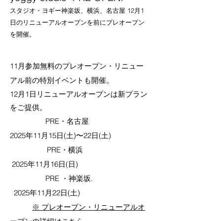
スタジオ・ヨギー神楽坂、横浜、名古屋 12月1
日のリニューアルオープンを前にプレオープン
を開催。
11月参加無料のプレオープン・リニュー
アル前の特別イベントも開催。
12月1日リニューアルオープンは新プラン
をご提供。
PRE・名古屋
2025年11月15日(土)〜22日(土)
PRE・横浜
2025年11月16日(日)
PRE ・神楽坂.
2025年11月22日(土)
​
※ プレオープン・リニューアルオ