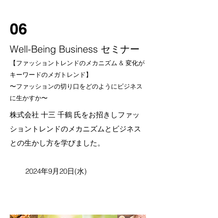
06
Well-Being Business セミナー
【ファッショントレンドのメカニズム & 変化が
キーワードのメガトレンド】
〜ファッションの切り口をどのようにビジネス
に生かすか〜
株式会社 十三 千鶴 氏をお招きしファッ
ショントレンドのメカニズムとビジネス
との生かし方を学びました。
2024年9月20日(水)