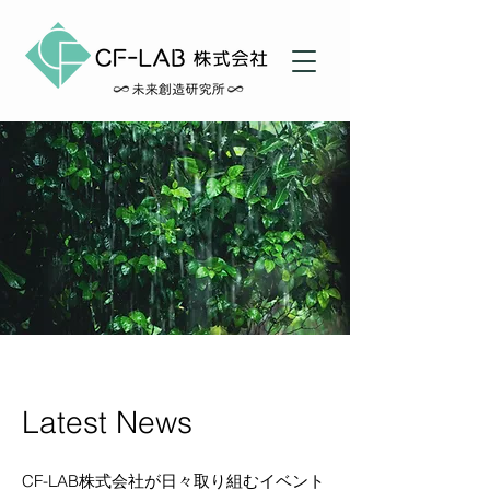
Latest News
CF-LAB株式会社が日々取り組むイベント