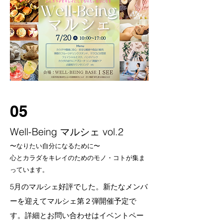
05
Well-Being マルシェ vol.2
〜なりたい自分になるために〜
心とカラダをキレイのためのモノ・コトが集ま
っています。
5月のマルシェ好評でした。新たなメンバ
ーを迎えてマルシェ第２弾開催予定で
す。​詳細とお問い合わせはイベントペー